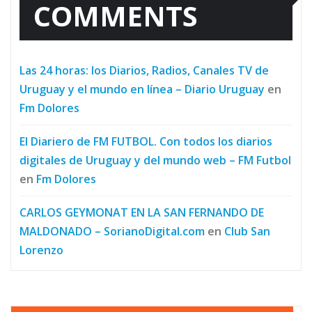
COMMENTS
Las 24 horas: los Diarios, Radios, Canales TV de
Uruguay y el mundo en línea – Diario Uruguay
en
Fm Dolores
El Diariero de FM FUTBOL. Con todos los diarios
digitales de Uruguay y del mundo web – FM Futbol
en
Fm Dolores
CARLOS GEYMONAT EN LA SAN FERNANDO DE
MALDONADO – SorianoDigital.com
en
Club San
Lorenzo