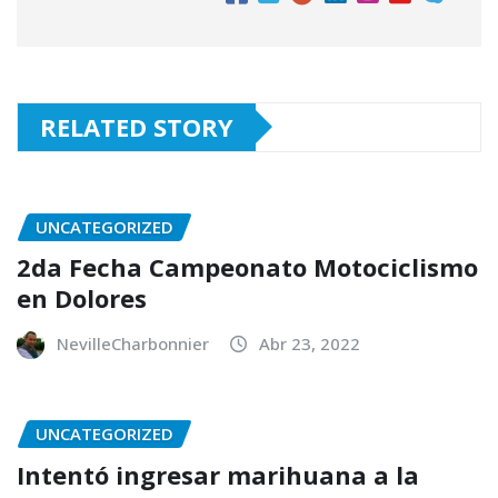
RELATED STORY
UNCATEGORIZED
2da Fecha Campeonato Motociclismo
en Dolores
NevilleCharbonnier
Abr 23, 2022
UNCATEGORIZED
Intentó ingresar marihuana a la