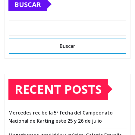
BUSCAR
Buscar
RECENT POSTS
Mercedes recibe la 5ª fecha del Campeonato
Nacional de Karting este 25 y 26 de julio