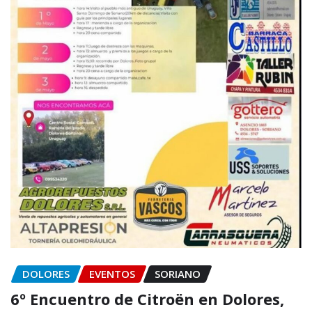
DOLORES
EVENTOS
SORIANO
6º Encuentro de Citroën en Dolores,