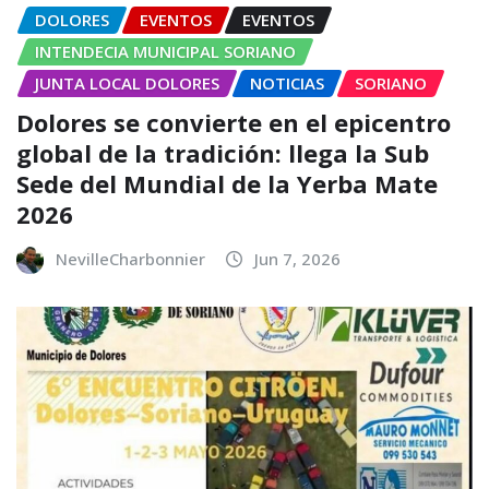
DOLORES
EVENTOS
EVENTOS
INTENDECIA MUNICIPAL SORIANO
JUNTA LOCAL DOLORES
NOTICIAS
SORIANO
Dolores se convierte en el epicentro
global de la tradición: llega la Sub
Sede del Mundial de la Yerba Mate
2026
NevilleCharbonnier
Jun 7, 2026