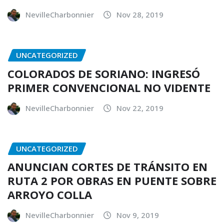
NevilleCharbonnier
Nov 28, 2019
UNCATEGORIZED
COLORADOS DE SORIANO: INGRESÓ
PRIMER CONVENCIONAL NO VIDENTE
NevilleCharbonnier
Nov 22, 2019
UNCATEGORIZED
ANUNCIAN CORTES DE TRÁNSITO EN
RUTA 2 POR OBRAS EN PUENTE SOBRE
ARROYO COLLA
NevilleCharbonnier
Nov 9, 2019