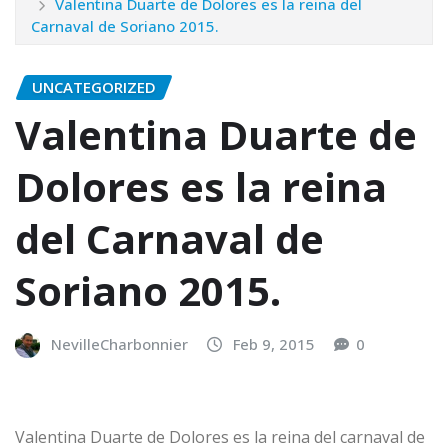
Valentina Duarte de Dolores es la reina del
Carnaval de Soriano 2015.
UNCATEGORIZED
Valentina Duarte de
Dolores es la reina
del Carnaval de
Soriano 2015.
NevilleCharbonnier
Feb 9, 2015
0
Valentina Duarte de Dolores es la reina del carnaval de