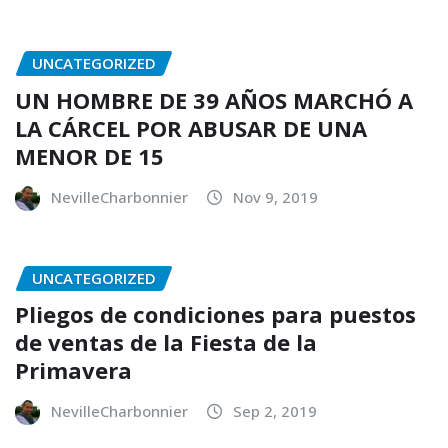
UNCATEGORIZED
UN HOMBRE DE 39 AÑOS MARCHÓ A
LA CÁRCEL POR ABUSAR DE UNA
MENOR DE 15
NevilleCharbonnier
Nov 9, 2019
UNCATEGORIZED
Pliegos de condiciones para puestos
de ventas de la Fiesta de la
Primavera
NevilleCharbonnier
Sep 2, 2019