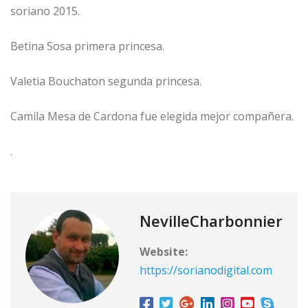
soriano 2015.
Betina Sosa primera princesa.
Valetia Bouchaton segunda princesa.
Camila Mesa de Cardona fue elegida mejor compañera.
.
NevilleCharbonnier
Website:
https://sorianodigital.com