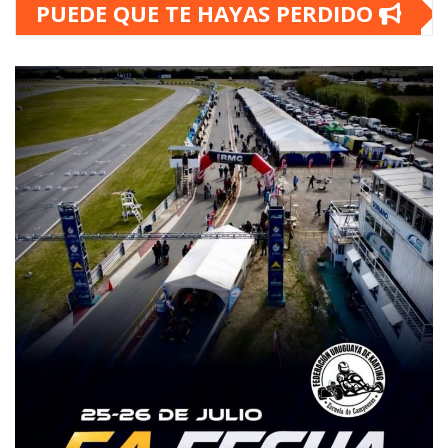
PUEDE QUE TE HAYAS PERDIDO