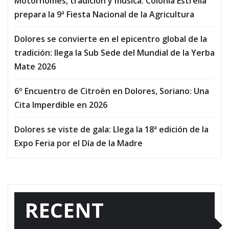
Motorhomes, tradición y música: Colonia Estrella
prepara la 9ª Fiesta Nacional de la Agricultura
Dolores se convierte en el epicentro global de la
tradición: llega la Sub Sede del Mundial de la Yerba
Mate 2026
6º Encuentro de Citroën en Dolores, Soriano: Una
Cita Imperdible en 2026
Dolores se viste de gala: Llega la 18ª edición de la
Expo Feria por el Día de la Madre
RECENT