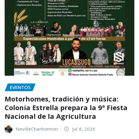
EVENTOS
Motorhomes, tradición y música:
Colonia Estrella prepara la 9ª Fiesta
Nacional de la Agricultura
NevilleCharbonnier
Jul 8, 2026