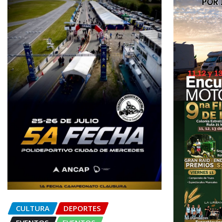
CULTURA
DEPORTES