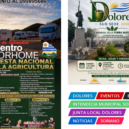
DOLORES
EVENTOS
INTENDECIA MUNICIPAL S
JUNTA LOCAL DOLORES
NOTICIAS
SORIANO