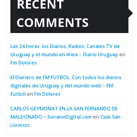
RECENT
COMMENTS
Las 24 horas: los Diarios, Radios, Canales TV de
Uruguay y el mundo en línea – Diario Uruguay
en
Fm Dolores
El Diariero de FM FUTBOL. Con todos los diarios
digitales de Uruguay y del mundo web – FM
Futbol
en
Fm Dolores
CARLOS GEYMONAT EN LA SAN FERNANDO DE
MALDONADO – SorianoDigital.com
en
Club San
Lorenzo