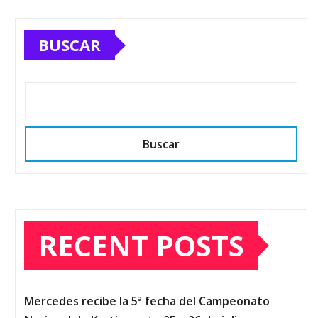
BUSCAR
Buscar
RECENT POSTS
Mercedes recibe la 5ª fecha del Campeonato