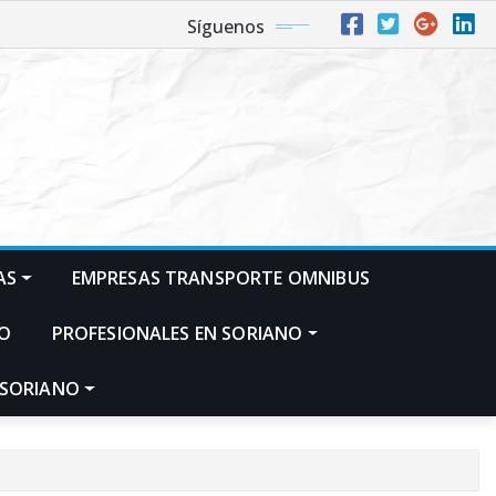
Síguenos
AS
EMPRESAS TRANSPORTE OMNIBUS
NO
PROFESIONALES EN SORIANO
 SORIANO