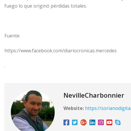
fuego lo que originó pérdidas totales.
Fuente
https://www.facebook.com/diariocronicas.mercedes
.
NevilleCharbonnier
Website:
https://sorianodigita