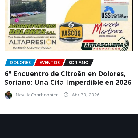
DOLORES
EVENTOS
SORIANO
6º Encuentro de Citroën en Dolores,
Soriano: Una Cita Imperdible en 2026
NevilleCharbonnier
Abr 30, 2026