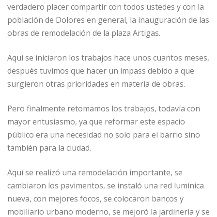
verdadero placer compartir con todos ustedes y con la
población de Dolores en general, la inauguración de las
obras de remodelación de la plaza Artigas.
Aquí se iniciaron los trabajos hace unos cuantos meses,
después tuvimos que hacer un impass debido a que
surgieron otras prioridades en materia de obras.
Pero finalmente retomamos los trabajos, todavía con
mayor entusiasmo, ya que reformar este espacio
público era una necesidad no solo para el barrio sino
también para la ciudad.
Aquí se realizó una remodelación importante, se
cambiaron los pavimentos, se instaló una red lumínica
nueva, con mejores focos, se colocaron bancos y
mobiliario urbano moderno, se mejoró la jardinería y se