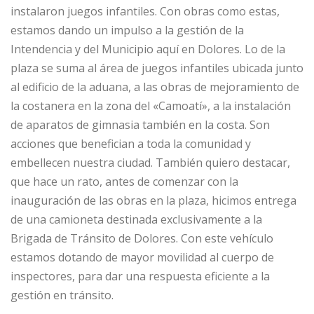
instalaron juegos infantiles. Con obras como estas,
estamos dando un impulso a la gestión de la
Intendencia y del Municipio aquí en Dolores. Lo de la
plaza se suma al área de juegos infantiles ubicada junto
al edificio de la aduana, a las obras de mejoramiento de
la costanera en la zona del «Camoatí», a la instalación
de aparatos de gimnasia también en la costa. Son
acciones que benefician a toda la comunidad y
embellecen nuestra ciudad. También quiero destacar,
que hace un rato, antes de comenzar con la
inauguración de las obras en la plaza, hicimos entrega
de una camioneta destinada exclusivamente a la
Brigada de Tránsito de Dolores. Con este vehículo
estamos dotando de mayor movilidad al cuerpo de
inspectores, para dar una respuesta eficiente a la
gestión en tránsito.