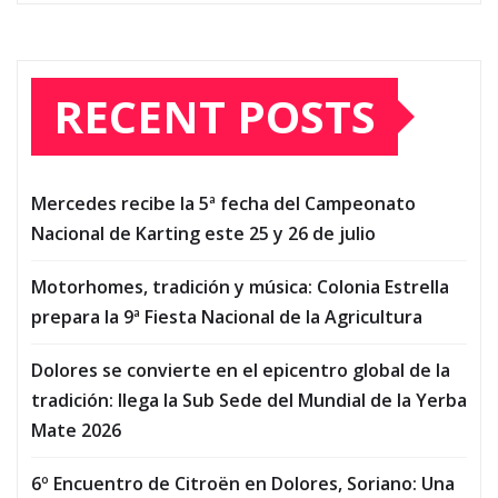
RECENT POSTS
Mercedes recibe la 5ª fecha del Campeonato
Nacional de Karting este 25 y 26 de julio
Motorhomes, tradición y música: Colonia Estrella
prepara la 9ª Fiesta Nacional de la Agricultura
Dolores se convierte en el epicentro global de la
tradición: llega la Sub Sede del Mundial de la Yerba
Mate 2026
6º Encuentro de Citroën en Dolores, Soriano: Una