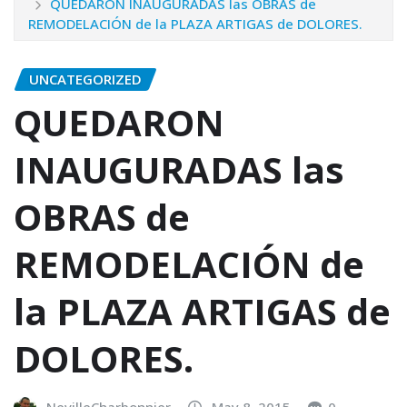
QUEDARON INAUGURADAS las OBRAS de
REMODELACIÓN de la PLAZA ARTIGAS de DOLORES.
UNCATEGORIZED
QUEDARON
INAUGURADAS las
OBRAS de
REMODELACIÓN de
la PLAZA ARTIGAS de
DOLORES.