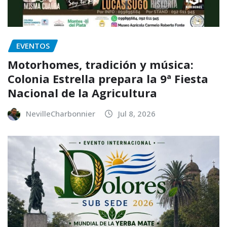
EVENTOS
Motorhomes, tradición y música:
Colonia Estrella prepara la 9ª Fiesta
Nacional de la Agricultura
NevilleCharbonnier
Jul 8, 2026