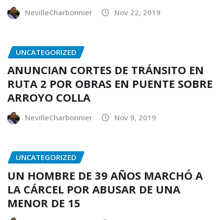
NevilleCharbonnier
Nov 22, 2019
UNCATEGORIZED
ANUNCIAN CORTES DE TRÁNSITO EN
RUTA 2 POR OBRAS EN PUENTE SOBRE
ARROYO COLLA
NevilleCharbonnier
Nov 9, 2019
UNCATEGORIZED
UN HOMBRE DE 39 AÑOS MARCHÓ A
LA CÁRCEL POR ABUSAR DE UNA
MENOR DE 15