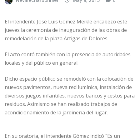
NevilleCharbonnier
May 8, 2015
0
El intendente José Luis Gómez Meikle encabezó este
jueves la ceremonia de inauguración de las obras de
remodelación de la plaza Artigas de Dolores.
El acto contó también con la presencia de autoridades
locales y del público en general.
Dicho espacio público se remodeló con la colocación de
nuevos pavimentos, nueva red lumínica, instalación de
diversos juegos infantiles, nuevos bancos y cestos para
residuos. Asimismo se han realizado trabajos de
acondicionamiento de la jardinería del lugar.
En su oratoria, el intendente Gómez indicó “Es un