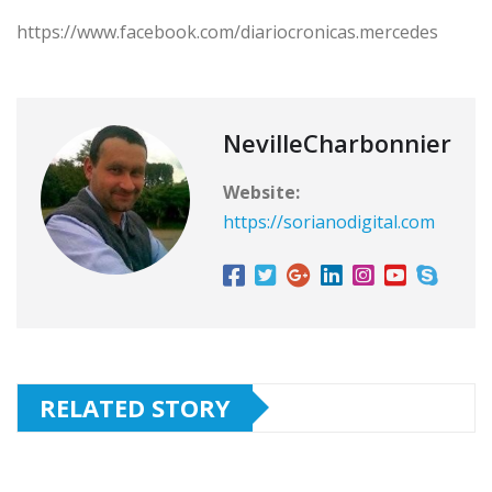
https://www.facebook.com/diariocronicas.mercedes
NevilleCharbonnier
Website:
https://sorianodigital.com
RELATED STORY