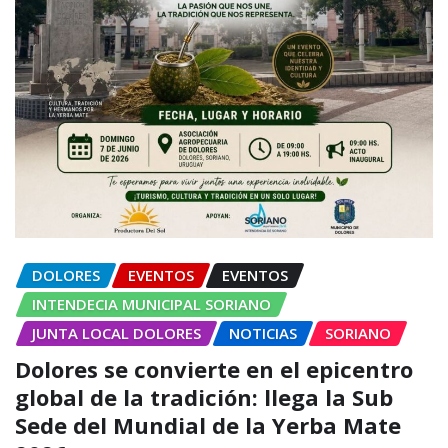
DOLORES
EVENTOS
EVENTOS
INTENDECIA MUNICIPAL SORIANO
JUNTA LOCAL DOLORES
NOTICIAS
SORIANO
Dolores se convierte en el epicentro
global de la tradición: llega la Sub
Sede del Mundial de la Yerba Mate