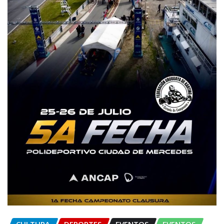
CULTURA
DEPORTES
EVENTOS
EVENTOS