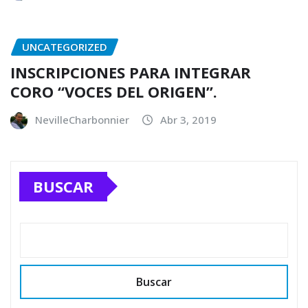
UNCATEGORIZED
INSCRIPCIONES PARA INTEGRAR
CORO “VOCES DEL ORIGEN”.
NevilleCharbonnier
Abr 3, 2019
BUSCAR
Buscar