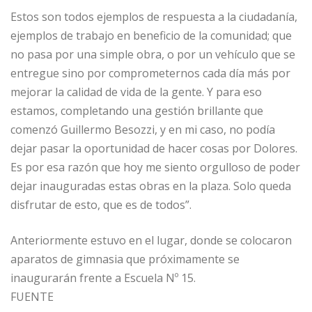
Estos son todos ejemplos de respuesta a la ciudadanía,
ejemplos de trabajo en beneficio de la comunidad; que
no pasa por una simple obra, o por un vehículo que se
entregue sino por comprometernos cada día más por
mejorar la calidad de vida de la gente. Y para eso
estamos, completando una gestión brillante que
comenzó Guillermo Besozzi, y en mi caso, no podía
dejar pasar la oportunidad de hacer cosas por Dolores.
Es por esa razón que hoy me siento orgulloso de poder
dejar inauguradas estas obras en la plaza. Solo queda
disfrutar de esto, que es de todos”.
Anteriormente estuvo en el lugar, donde se colocaron
aparatos de gimnasia que próximamente se
inaugurarán frente a Escuela Nº 15.
FUENTE