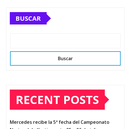
BUSCAR
Buscar
RECENT POSTS
Mercedes recibe la 5ª fecha del Campeonato