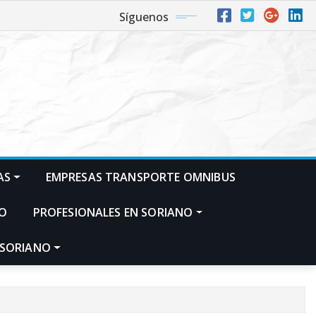
Síguenos
AS
EMPRESAS TRANSPORTE OMNIBUS
NO
PROFESIONALES EN SORIANO
 SORIANO