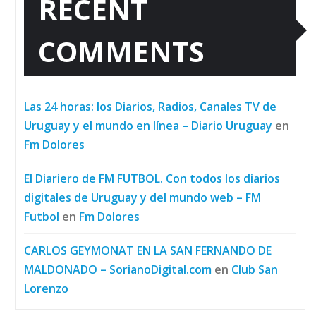
RECENT
COMMENTS
Las 24 horas: los Diarios, Radios, Canales TV de
Uruguay y el mundo en línea – Diario Uruguay
en
Fm Dolores
El Diariero de FM FUTBOL. Con todos los diarios
digitales de Uruguay y del mundo web – FM
Futbol
en
Fm Dolores
CARLOS GEYMONAT EN LA SAN FERNANDO DE
MALDONADO – SorianoDigital.com
en
Club San
Lorenzo