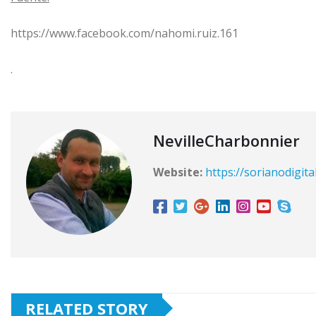
https://www.facebook.com/nahomi.ruiz.161
.
NevilleCharbonnier
Website:
https://sorianodigita
RELATED STORY