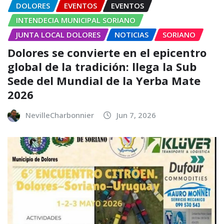
DOLORES
EVENTOS
EVENTOS
INTENDECIA MUNICIPAL SORIANO
JUNTA LOCAL DOLORES
NOTICIAS
SORIANO
Dolores se convierte en el epicentro
global de la tradición: llega la Sub
Sede del Mundial de la Yerba Mate
2026
NevilleCharbonnier
Jun 7, 2026