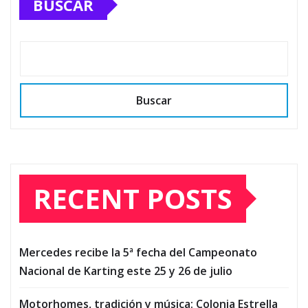
BUSCAR
Buscar
RECENT POSTS
Mercedes recibe la 5ª fecha del Campeonato
Nacional de Karting este 25 y 26 de julio
Motorhomes, tradición y música: Colonia Estrella