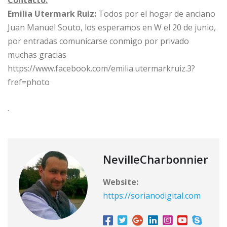
Emilia Utermark Ruiz:
Todos por el hogar de anciano
Juan Manuel Souto, los esperamos en W el 20 de junio,
por entradas comunicarse conmigo por privado
muchas gracias
https://www.facebook.com/emilia.utermarkruiz.3?
fref=photo
.
NevilleCharbonnier
Website:
https://sorianodigital.com