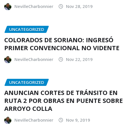
NevilleCharbonnier
Nov 28, 2019
UNCATEGORIZED
COLORADOS DE SORIANO: INGRESÓ
PRIMER CONVENCIONAL NO VIDENTE
NevilleCharbonnier
Nov 22, 2019
UNCATEGORIZED
ANUNCIAN CORTES DE TRÁNSITO EN
RUTA 2 POR OBRAS EN PUENTE SOBRE
ARROYO COLLA
NevilleCharbonnier
Nov 9, 2019