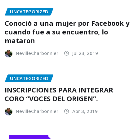
UNCATEGORIZED
Conoció a una mujer por Facebook y
cuando fue a su encuentro, lo
mataron
NevilleCharbonnier
Jul 23, 2019
UNCATEGORIZED
INSCRIPCIONES PARA INTEGRAR
CORO “VOCES DEL ORIGEN”.
NevilleCharbonnier
Abr 3, 2019