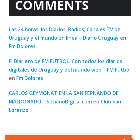
COMMENTS
Las 24 horas: los Diarios, Radios, Canales TV de
Uruguay y el mundo en línea – Diario Uruguay
en
Fm Dolores
El Diariero de FM FUTBOL. Con todos los diarios
digitales de Uruguay y del mundo web – FM Futbol
en
Fm Dolores
CARLOS GEYMONAT EN LA SAN FERNANDO DE
MALDONADO – SorianoDigital.com
en
Club San
Lorenzo