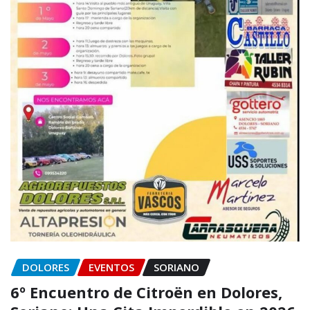
DOLORES
EVENTOS
SORIANO
6º Encuentro de Citroën en Dolores,