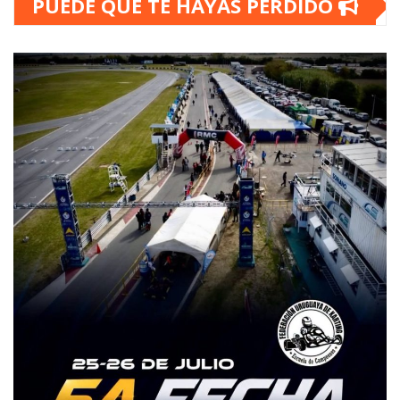
PUEDE QUE TE HAYAS PERDIDO