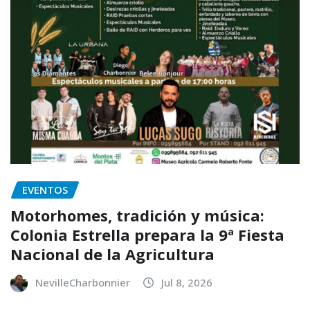
EVENTOS
Motorhomes, tradición y música:
Colonia Estrella prepara la 9ª Fiesta
Nacional de la Agricultura
NevilleCharbonnier
Jul 8, 2026