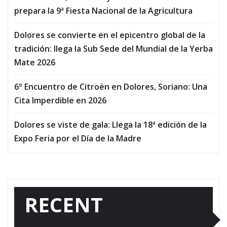
prepara la 9ª Fiesta Nacional de la Agricultura
Dolores se convierte en el epicentro global de la
tradición: llega la Sub Sede del Mundial de la Yerba
Mate 2026
6º Encuentro de Citroën en Dolores, Soriano: Una
Cita Imperdible en 2026
Dolores se viste de gala: Llega la 18ª edición de la
Expo Feria por el Día de la Madre
RECENT