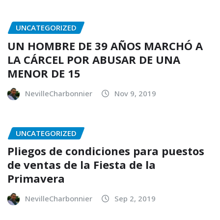
UNCATEGORIZED
UN HOMBRE DE 39 AÑOS MARCHÓ A
LA CÁRCEL POR ABUSAR DE UNA
MENOR DE 15
NevilleCharbonnier
Nov 9, 2019
UNCATEGORIZED
Pliegos de condiciones para puestos
de ventas de la Fiesta de la
Primavera
NevilleCharbonnier
Sep 2, 2019