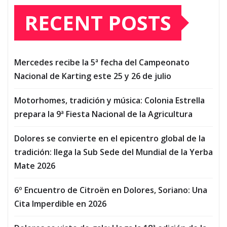
RECENT POSTS
Mercedes recibe la 5ª fecha del Campeonato
Nacional de Karting este 25 y 26 de julio
Motorhomes, tradición y música: Colonia Estrella
prepara la 9ª Fiesta Nacional de la Agricultura
Dolores se convierte en el epicentro global de la
tradición: llega la Sub Sede del Mundial de la Yerba
Mate 2026
6º Encuentro de Citroën en Dolores, Soriano: Una
Cita Imperdible en 2026