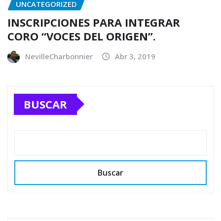
UNCATEGORIZED
INSCRIPCIONES PARA INTEGRAR
CORO “VOCES DEL ORIGEN”.
NevilleCharbonnier
Abr 3, 2019
BUSCAR
Buscar