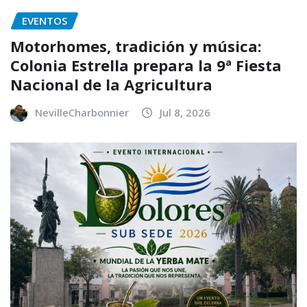
EVENTOS
Motorhomes, tradición y música:
Colonia Estrella prepara la 9ª Fiesta
Nacional de la Agricultura
NevilleCharbonnier
Jul 8, 2026