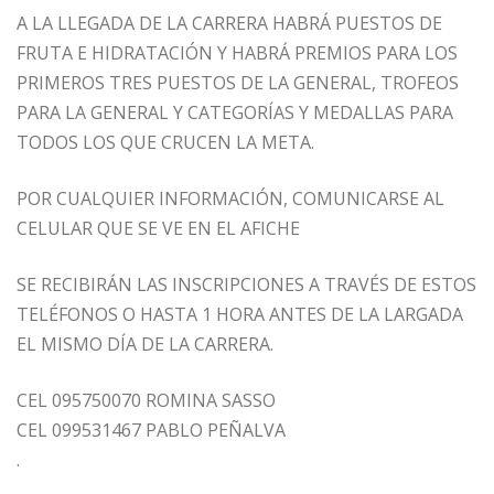
A LA LLEGADA DE LA CARRERA HABRÁ PUESTOS DE
FRUTA E HIDRATACIÓN Y HABRÁ PREMIOS PARA LOS
PRIMEROS TRES PUESTOS DE LA GENERAL, TROFEOS
PARA LA GENERAL Y CATEGORÍAS Y MEDALLAS PARA
TODOS LOS QUE CRUCEN LA META.
POR CUALQUIER INFORMACIÓN, COMUNICARSE AL
CELULAR QUE SE VE EN EL AFICHE
SE RECIBIRÁN LAS INSCRIPCIONES A TRAVÉS DE ESTOS
TELÉFONOS O HASTA 1 HORA ANTES DE LA LARGADA
EL MISMO DÍA DE LA CARRERA.
CEL 095750070 ROMINA SASSO
CEL 099531467 PABLO PEÑALVA
.