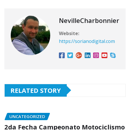
NevilleCharbonnier
Website:
https://sorianodigital.com
RELATED STORY
UNCATEGORIZED
2da Fecha Campeonato Motociclismo