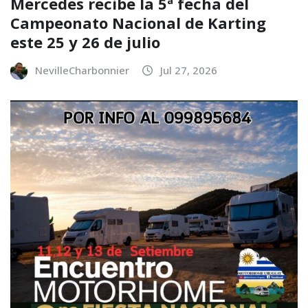
Mercedes recibe la 5ª fecha del
Campeonato Nacional de Karting
este 25 y 26 de julio
NevilleCharbonnier
Jul 27, 2026