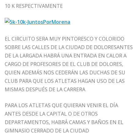
10 K RESPECTIVAMENTE
EL CIRCUITO SERA MUY PINTORESCO Y COLORIDO
SOBRE LAS CALLES DE LA CIUDAD DE DOLORESANTES
DE LA LARGADA HABRÁ UNA ENTRADA EN CALOR A
CARGO DE PROFESORES DE EL CLUB DE DOLORES,
QUIEN ADEMÁS NOS CEDERÁN LAS DUCHAS DE SU
CLUB PARA QUE LOS ATLETAS HAGAN USO DE LAS
MISMAS DESPUÉS DE LA CA
RRERA
PARA LOS ATLETAS QUE QUIERAN VENIR EL DÍA
ANTES DESDE LA CAPITAL O DE OTROS
DEPARTAMENTOS, HABRÁ CAMAS Y BAÑOS EN EL
GIMNASIO CERRADO DE LA CIUDAD