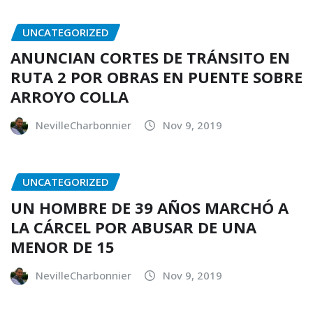
UNCATEGORIZED
ANUNCIAN CORTES DE TRÁNSITO EN
RUTA 2 POR OBRAS EN PUENTE SOBRE
ARROYO COLLA
NevilleCharbonnier
Nov 9, 2019
UNCATEGORIZED
UN HOMBRE DE 39 AÑOS MARCHÓ A
LA CÁRCEL POR ABUSAR DE UNA
MENOR DE 15
NevilleCharbonnier
Nov 9, 2019