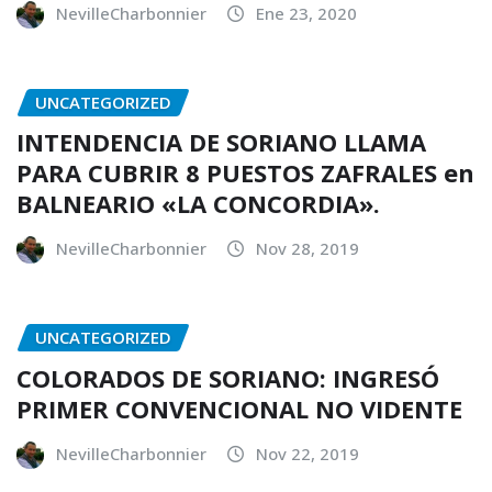
NevilleCharbonnier
Ene 23, 2020
UNCATEGORIZED
INTENDENCIA DE SORIANO LLAMA
PARA CUBRIR 8 PUESTOS ZAFRALES en
BALNEARIO «LA CONCORDIA».
NevilleCharbonnier
Nov 28, 2019
UNCATEGORIZED
COLORADOS DE SORIANO: INGRESÓ
PRIMER CONVENCIONAL NO VIDENTE
NevilleCharbonnier
Nov 22, 2019