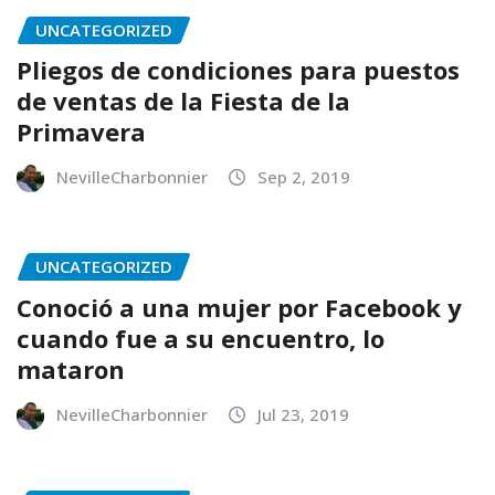
UNCATEGORIZED
Pliegos de condiciones para puestos
de ventas de la Fiesta de la
Primavera
NevilleCharbonnier
Sep 2, 2019
UNCATEGORIZED
Conoció a una mujer por Facebook y
cuando fue a su encuentro, lo
mataron
NevilleCharbonnier
Jul 23, 2019