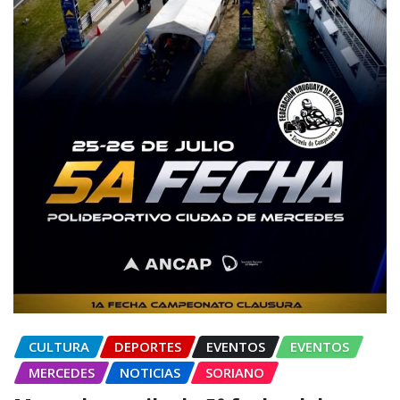
CULTURA
DEPORTES
EVENTOS
EVENTOS
MERCEDES
NOTICIAS
SORIANO