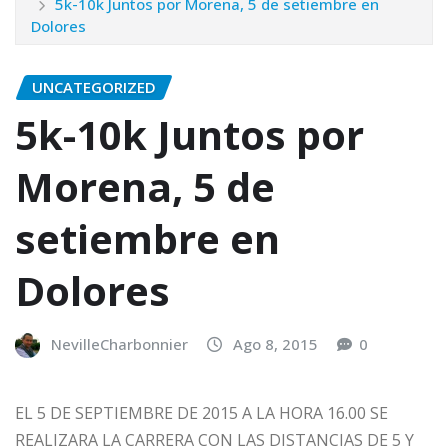
5k-10k Juntos por Morena, 5 de setiembre en
Dolores
UNCATEGORIZED
5k-10k Juntos por
Morena, 5 de
setiembre en
Dolores
NevilleCharbonnier
Ago 8, 2015
0
EL 5 DE SEPTIEMBRE DE 2015 A LA HORA 16.00 SE
REALIZARA LA CARRERA CON LAS DISTANCIAS DE 5 Y