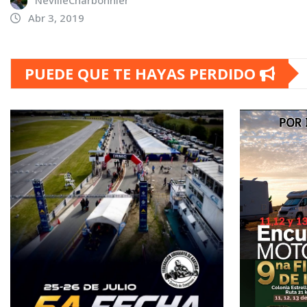
Abr 3, 2019
PUEDE QUE TE HAYAS PERDIDO