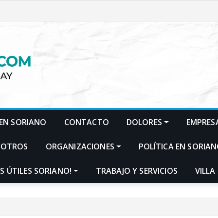
EN SORIANO
CONTACTO
DOLORES
EMPRES
SOTROS
ORGANIZACIONES
POLÍTICA EN SORIA
S ÚTILES SORIANO!
TRABAJO Y SERVICIOS
VILLA