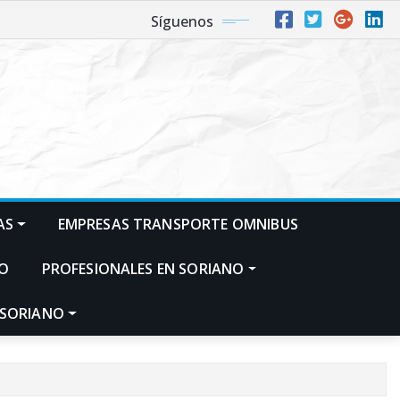
Síguenos
AS
EMPRESAS TRANSPORTE OMNIBUS
NO
PROFESIONALES EN SORIANO
 SORIANO