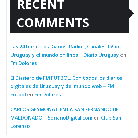
RECENT
COMMENTS
Las 24 horas: los Diarios, Radios, Canales TV de
Uruguay y el mundo en línea – Diario Uruguay
en
Fm Dolores
El Diariero de FM FUTBOL. Con todos los diarios
digitales de Uruguay y del mundo web – FM
Futbol
en
Fm Dolores
CARLOS GEYMONAT EN LA SAN FERNANDO DE
MALDONADO – SorianoDigital.com
en
Club San
Lorenzo