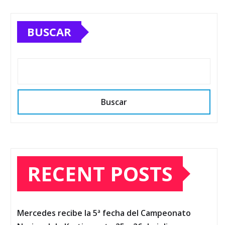
BUSCAR
Buscar
RECENT POSTS
Mercedes recibe la 5ª fecha del Campeonato