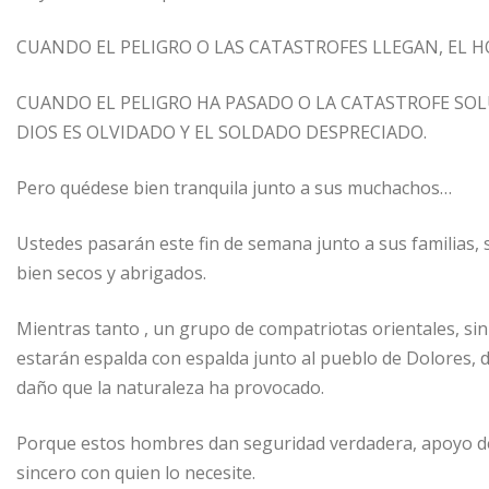
CUANDO EL PELIGRO O LAS CATASTROFES LLEGAN, EL H
CUANDO EL PELIGRO HA PASADO O LA CATASTROFE SO
DIOS ES OLVIDADO Y EL SOLDADO DESPRECIADO.
Pero quédese bien tranquila junto a sus muchachos…
Ustedes pasarán este fin de semana junto a sus familias, se
bien secos y abrigados.
Mientras tanto , un grupo de compatriotas orientales, sin
estarán espalda con espalda junto al pueblo de Dolores, 
daño que la naturaleza ha provocado.
Porque estos hombres dan seguridad verdadera, apoyo d
sincero con quien lo necesite.