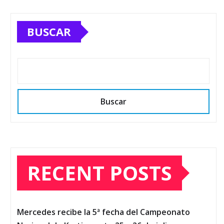
BUSCAR
Buscar
RECENT POSTS
Mercedes recibe la 5ª fecha del Campeonato