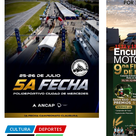
CULTURA
DEPORTES