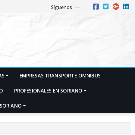
Síguenos
AS
EMPRESAS TRANSPORTE OMNIBUS
NO
PROFESIONALES EN SORIANO
 SORIANO