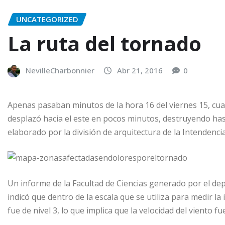
UNCATEGORIZED
La ruta del tornado
NevilleCharbonnier
Abr 21, 2016
0
Apenas pasaban minutos de la hora 16 del viernes 15, cua
desplazó hacia el este en pocos minutos, destruyendo ha
elaborado por la división de arquitectura de la Intendenci
Un informe de la Facultad de Ciencias generado por el d
indicó que dentro de la escala que se utiliza para medir la
fue de nivel 3, lo que implica que la velocidad del viento 