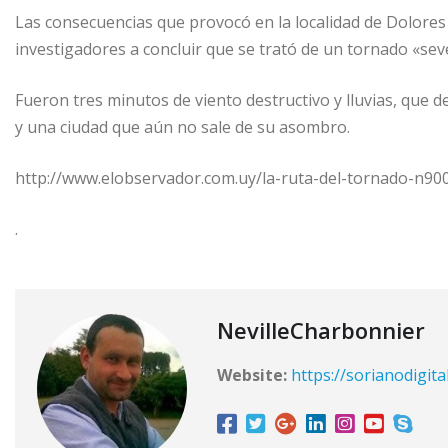
Las consecuencias que provocó en la localidad de Dolore
investigadores a concluir que se trató de un tornado «sev
Fueron tres minutos de viento destructivo y lluvias, que 
y una ciudad que aún no sale de su asombro.
http://www.elobservador.com.uy/la-ruta-del-tornado-n90
.
NevilleCharbonnier
Website:
https://sorianodigita