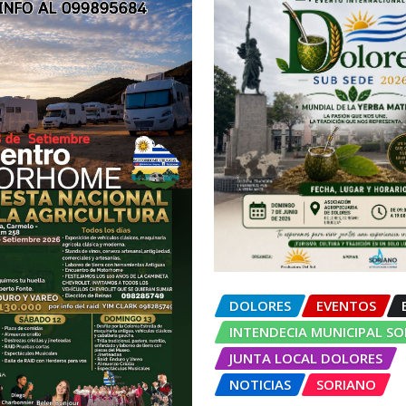
DOLORES
EVENTOS
INTENDECIA MUNICIPAL S
JUNTA LOCAL DOLORES
NOTICIAS
SORIANO