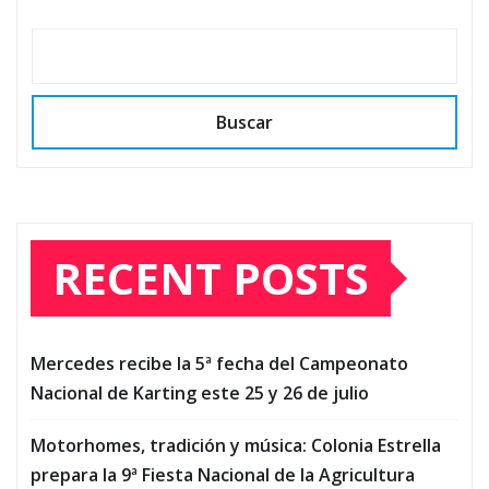
Buscar
RECENT POSTS
Mercedes recibe la 5ª fecha del Campeonato
Nacional de Karting este 25 y 26 de julio
Motorhomes, tradición y música: Colonia Estrella
prepara la 9ª Fiesta Nacional de la Agricultura