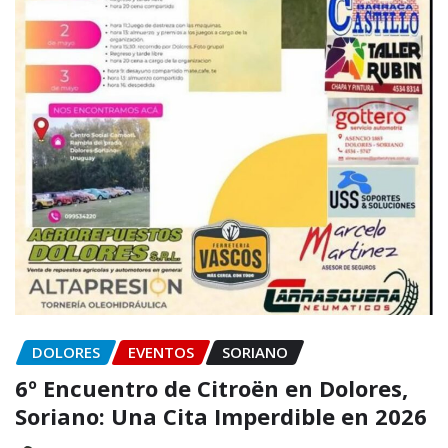
DOLORES
EVENTOS
SORIANO
6º Encuentro de Citroën en Dolores,
Soriano: Una Cita Imperdible en 2026