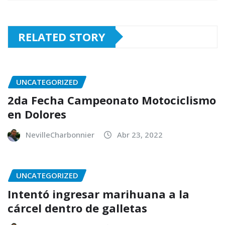
RELATED STORY
UNCATEGORIZED
2da Fecha Campeonato Motociclismo
en Dolores
NevilleCharbonnier
Abr 23, 2022
UNCATEGORIZED
Intentó ingresar marihuana a la
cárcel dentro de galletas