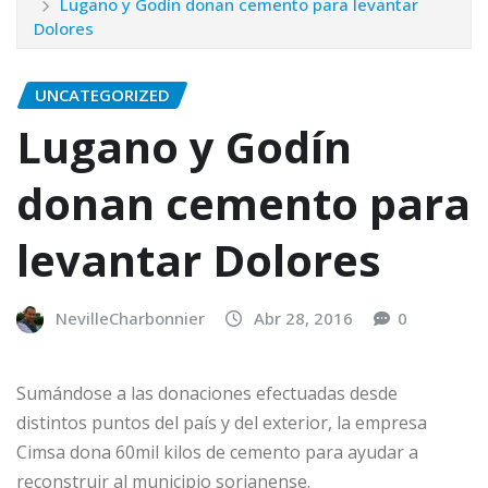
Lugano y Godín donan cemento para levantar
Dolores
UNCATEGORIZED
Lugano y Godín
donan cemento para
levantar Dolores
NevilleCharbonnier
Abr 28, 2016
0
Sumándose a las donaciones efectuadas desde
distintos puntos del país y del exterior, la empresa
Cimsa dona 60mil kilos de cemento para ayudar a
reconstruir al municipio sorianense.