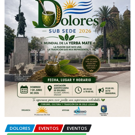
DOLORES
EVENTOS
EVENTOS