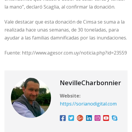
la mano”, declaró Scaglia, al confirmar la donación.
Vale destacar que esta donación de Cimsa se suma a la
realizada hace unas semanas, de 30 toneladas, para
ayudar a las familias damnificadas por las inundaciones.
Fuente: http://www.agesor.com.uy/noticia.php?id=23559
NevilleCharbonnier
Website:
https://sorianodigital.com