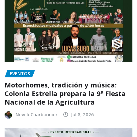
EVENTOS
Motorhomes, tradición y música:
Colonia Estrella prepara la 9ª Fiesta
Nacional de la Agricultura
NevilleCharbonnier
Jul 8, 2026