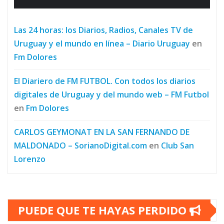
Las 24 horas: los Diarios, Radios, Canales TV de
Uruguay y el mundo en línea – Diario Uruguay
en
Fm Dolores
El Diariero de FM FUTBOL. Con todos los diarios
digitales de Uruguay y del mundo web – FM Futbol
en
Fm Dolores
CARLOS GEYMONAT EN LA SAN FERNANDO DE
MALDONADO – SorianoDigital.com
en
Club San
Lorenzo
PUEDE QUE TE HAYAS PERDIDO