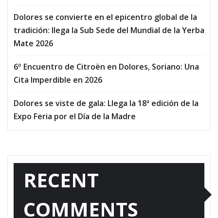
Dolores se convierte en el epicentro global de la
tradición: llega la Sub Sede del Mundial de la Yerba
Mate 2026
6º Encuentro de Citroën en Dolores, Soriano: Una
Cita Imperdible en 2026
Dolores se viste de gala: Llega la 18ª edición de la
Expo Feria por el Día de la Madre
RECENT
COMMENTS