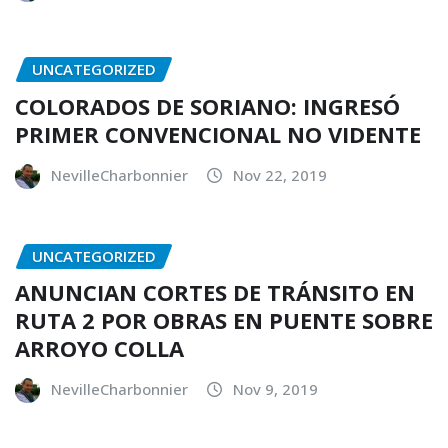
UNCATEGORIZED
COLORADOS DE SORIANO: INGRESÓ
PRIMER CONVENCIONAL NO VIDENTE
NevilleCharbonnier
Nov 22, 2019
UNCATEGORIZED
ANUNCIAN CORTES DE TRÁNSITO EN
RUTA 2 POR OBRAS EN PUENTE SOBRE
ARROYO COLLA
NevilleCharbonnier
Nov 9, 2019