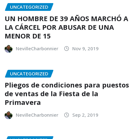
UNCATEGORIZED
UN HOMBRE DE 39 AÑOS MARCHÓ A
LA CÁRCEL POR ABUSAR DE UNA
MENOR DE 15
NevilleCharbonnier
Nov 9, 2019
UNCATEGORIZED
Pliegos de condiciones para puestos
de ventas de la Fiesta de la
Primavera
NevilleCharbonnier
Sep 2, 2019