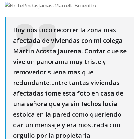
Hoy nos toco recorrer la zona mas
afectada de viviendas con mi colega
Martín Acosta Jaurena. Contar que se
vive un panorama muy triste y
removedor suena mas que
redundante.Entre tantas viviendas
afectadas tome esta foto en casa de
una señora que ya sin techos lucia
estoica en la pared como queriendo
dar un mensaje y era mostrada con
orgullo por la propietaria