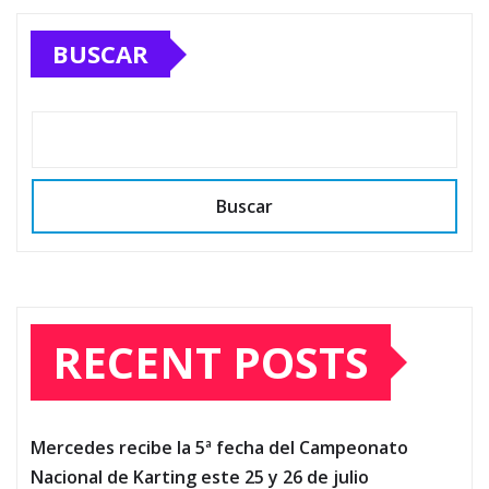
BUSCAR
Buscar
RECENT POSTS
Mercedes recibe la 5ª fecha del Campeonato
Nacional de Karting este 25 y 26 de julio