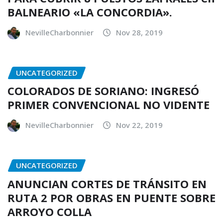
BALNEARIO «LA CONCORDIA».
NevilleCharbonnier
Nov 28, 2019
UNCATEGORIZED
COLORADOS DE SORIANO: INGRESÓ
PRIMER CONVENCIONAL NO VIDENTE
NevilleCharbonnier
Nov 22, 2019
UNCATEGORIZED
ANUNCIAN CORTES DE TRÁNSITO EN
RUTA 2 POR OBRAS EN PUENTE SOBRE
ARROYO COLLA