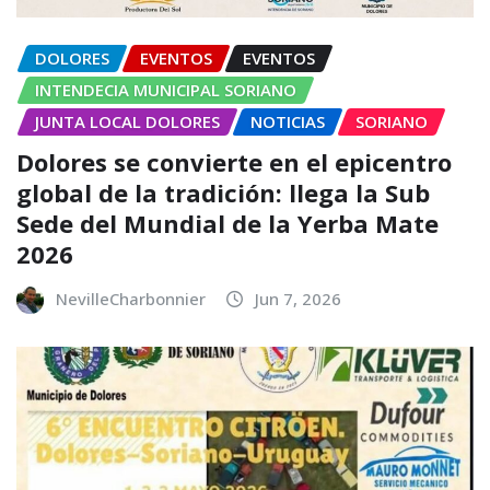
DOLORES
EVENTOS
EVENTOS
INTENDECIA MUNICIPAL SORIANO
JUNTA LOCAL DOLORES
NOTICIAS
SORIANO
Dolores se convierte en el epicentro
global de la tradición: llega la Sub
Sede del Mundial de la Yerba Mate
2026
NevilleCharbonnier
Jun 7, 2026