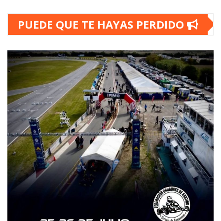
PUEDE QUE TE HAYAS PERDIDO