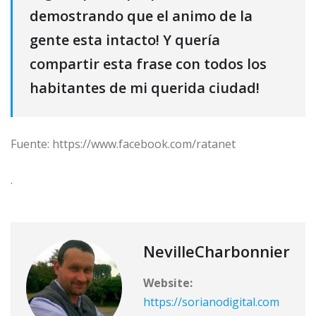
demostrando que el animo de la
gente esta intacto! Y quería
compartir esta frase con todos los
habitantes de mi querida ciudad!
Fuente: https://www.facebook.com/ratanet
.
NevilleCharbonnier
Website:
https://sorianodigital.com