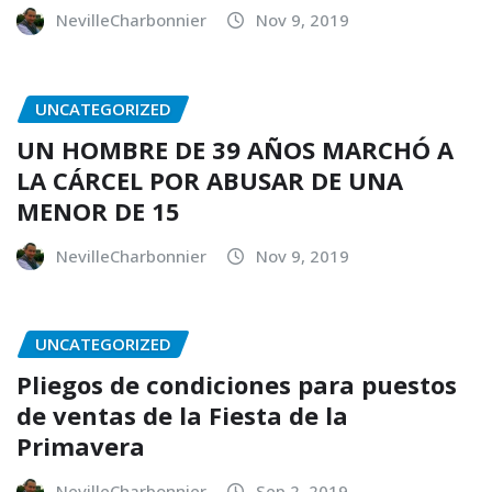
NevilleCharbonnier
Nov 9, 2019
UNCATEGORIZED
UN HOMBRE DE 39 AÑOS MARCHÓ A
LA CÁRCEL POR ABUSAR DE UNA
MENOR DE 15
NevilleCharbonnier
Nov 9, 2019
UNCATEGORIZED
Pliegos de condiciones para puestos
de ventas de la Fiesta de la
Primavera
NevilleCharbonnier
Sep 2, 2019