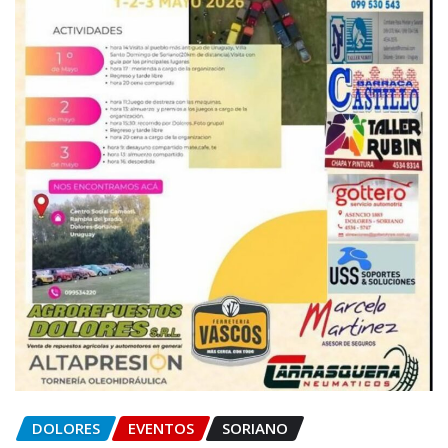
DOLORES
EVENTOS
SORIANO