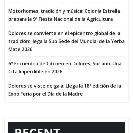
Motorhomes, tradición y música: Colonia Estrella
prepara la 9ª Fiesta Nacional de la Agricultura
Dolores se convierte en el epicentro global de la
tradición: llega la Sub Sede del Mundial de la Yerba
Mate 2026
6º Encuentro de Citroën en Dolores, Soriano: Una
Cita Imperdible en 2026
Dolores se viste de gala: Llega la 18ª edición de la
Expo Feria por el Día de la Madre
RECENT