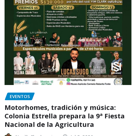
EVENTOS
Motorhomes, tradición y música:
Colonia Estrella prepara la 9ª Fiesta
Nacional de la Agricultura