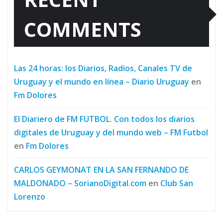
COMMENTS
Las 24 horas: los Diarios, Radios, Canales TV de
Uruguay y el mundo en línea – Diario Uruguay
en
Fm Dolores
El Diariero de FM FUTBOL. Con todos los diarios
digitales de Uruguay y del mundo web – FM Futbol
en
Fm Dolores
CARLOS GEYMONAT EN LA SAN FERNANDO DE
MALDONADO – SorianoDigital.com
en
Club San
Lorenzo