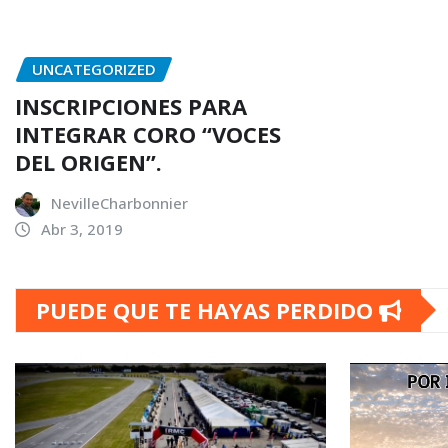
UNCATEGORIZED
INSCRIPCIONES PARA
INTEGRAR CORO “VOCES
DEL ORIGEN”.
NevilleCharbonnier
Abr 3, 2019
PUEDE QUE TE HAYAS PERDIDO