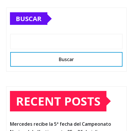
BUSCAR
Buscar
RECENT POSTS
Mercedes recibe la 5ª fecha del Campeonato