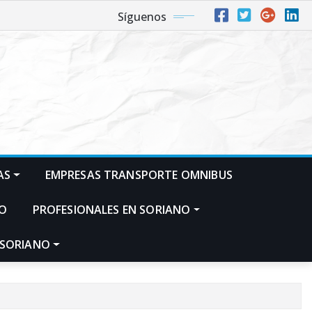
Síguenos
AS
EMPRESAS TRANSPORTE OMNIBUS
NO
PROFESIONALES EN SORIANO
 SORIANO