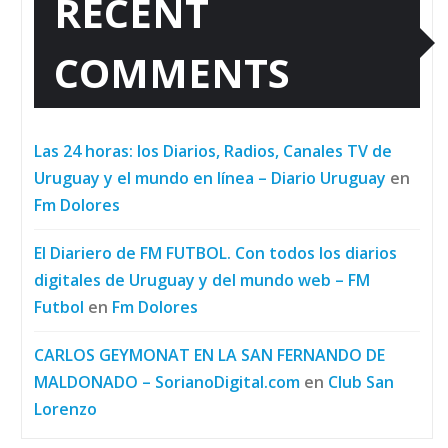
RECENT
COMMENTS
Las 24 horas: los Diarios, Radios, Canales TV de
Uruguay y el mundo en línea – Diario Uruguay
en
Fm Dolores
El Diariero de FM FUTBOL. Con todos los diarios
digitales de Uruguay y del mundo web – FM
Futbol
en
Fm Dolores
CARLOS GEYMONAT EN LA SAN FERNANDO DE
MALDONADO – SorianoDigital.com
en
Club San
Lorenzo