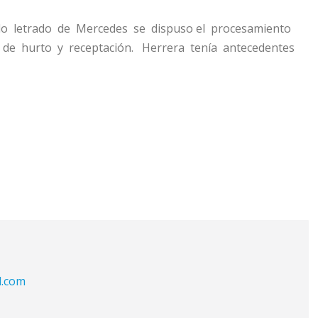
uzgado letrado de Mercedes se dispuso el procesamiento
o de hurto y receptación. Herrera tenía antecedentes
l.com