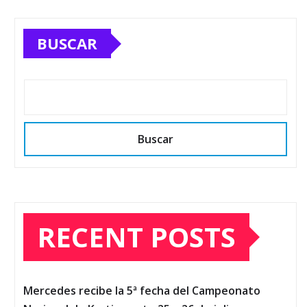
BUSCAR
Buscar
RECENT POSTS
Mercedes recibe la 5ª fecha del Campeonato