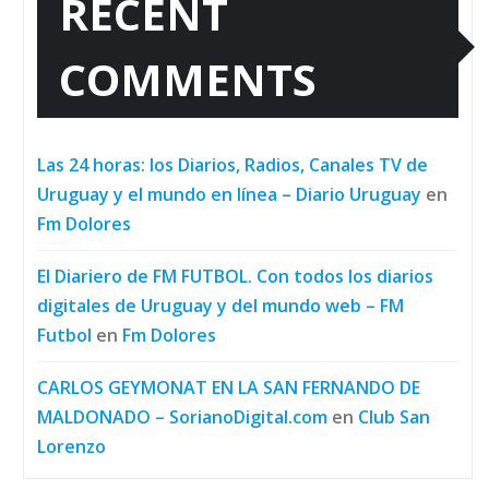
RECENT
COMMENTS
Las 24 horas: los Diarios, Radios, Canales TV de
Uruguay y el mundo en línea – Diario Uruguay
en
Fm Dolores
El Diariero de FM FUTBOL. Con todos los diarios
digitales de Uruguay y del mundo web – FM
Futbol
en
Fm Dolores
CARLOS GEYMONAT EN LA SAN FERNANDO DE
MALDONADO – SorianoDigital.com
en
Club San
Lorenzo