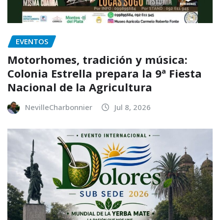
EVENTOS
Motorhomes, tradición y música:
Colonia Estrella prepara la 9ª Fiesta
Nacional de la Agricultura
NevilleCharbonnier
Jul 8, 2026