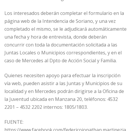
Los interesados deberán completar el formulario en la
página web de la Intendencia de Soriano, y una vez
completado el mismo, se le adjudicará automáticamente
una fecha y hora de entrevista, donde deberán
concurrir con toda la documentación solicitada a las
Juntas Locales o Municipios correspondientes, y en el
caso de Mercedes al Dpto de Acción Social y Familia.
Quienes necesiten apoyo para efectuar la inscripción
vía web, pueden asistir a las Juntas y Municipios de su
localidad y en Mercedes podrán dirigirse a la Oficina de
la Juventud ubicada en Manzana 20, teléfonos: 4532
2201 – 4532 2202 internos: 1805/1803.
FUENTE:
https://www.facebook.com/federicojonathan.martinezja