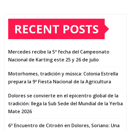
RECENT POSTS
Mercedes recibe la 5ª fecha del Campeonato
Nacional de Karting este 25 y 26 de julio
Motorhomes, tradición y música: Colonia Estrella
prepara la 9ª Fiesta Nacional de la Agricultura
Dolores se convierte en el epicentro global de la
tradición: llega la Sub Sede del Mundial de la Yerba
Mate 2026
6º Encuentro de Citroën en Dolores, Soriano: Una