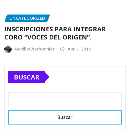
UNCATEGORIZED
INSCRIPCIONES PARA INTEGRAR
CORO “VOCES DEL ORIGEN”.
NevilleCharbonnier
Abr 3, 2019
BUSCAR
Buscar