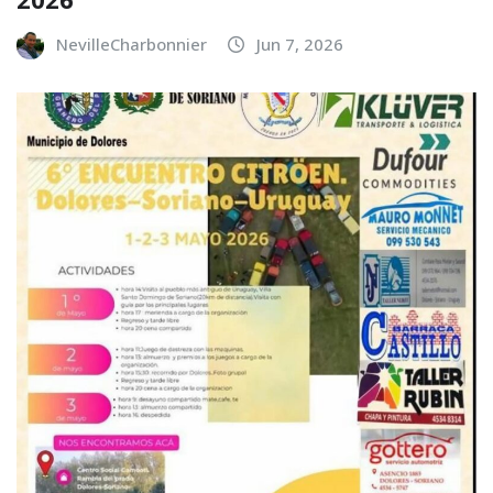
NevilleCharbonnier
Jun 7, 2026