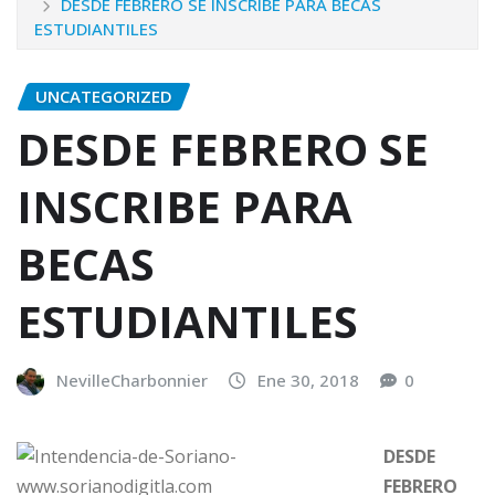
DESDE FEBRERO SE INSCRIBE PARA BECAS
ESTUDIANTILES
UNCATEGORIZED
DESDE FEBRERO SE
INSCRIBE PARA
BECAS
ESTUDIANTILES
NevilleCharbonnier
Ene 30, 2018
0
DESDE
FEBRERO