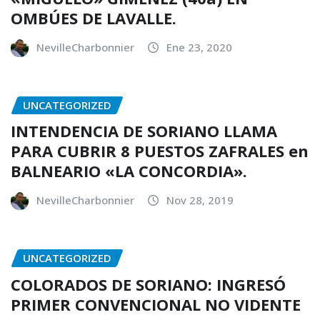
OMBÚES DE LAVALLE.
NevilleCharbonnier
Ene 23, 2020
UNCATEGORIZED
INTENDENCIA DE SORIANO LLAMA
PARA CUBRIR 8 PUESTOS ZAFRALES en
BALNEARIO «LA CONCORDIA».
NevilleCharbonnier
Nov 28, 2019
UNCATEGORIZED
COLORADOS DE SORIANO: INGRESÓ
PRIMER CONVENCIONAL NO VIDENTE