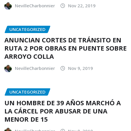
NevilleCharbonnier
Nov 22, 2019
UNCATEGORIZED
ANUNCIAN CORTES DE TRÁNSITO EN
RUTA 2 POR OBRAS EN PUENTE SOBRE
ARROYO COLLA
NevilleCharbonnier
Nov 9, 2019
UNCATEGORIZED
UN HOMBRE DE 39 AÑOS MARCHÓ A
LA CÁRCEL POR ABUSAR DE UNA
MENOR DE 15
NevilleCharbonnier
Nov 9, 2019