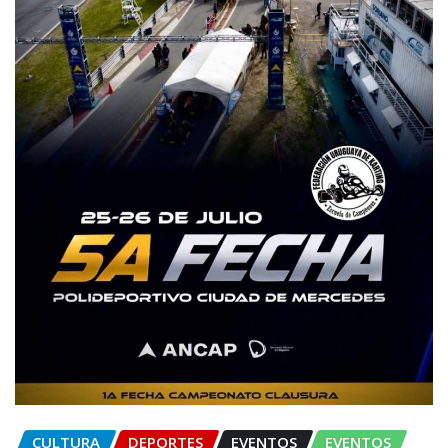
CULTURA
DEPORTES
EVENTOS
EVENTOS