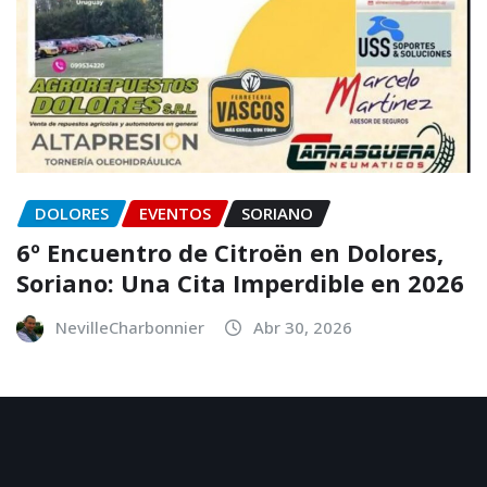
DOLORES
EVENTOS
SORIANO
6º Encuentro de Citroën en Dolores,
Soriano: Una Cita Imperdible en 2026
NevilleCharbonnier
Abr 30, 2026