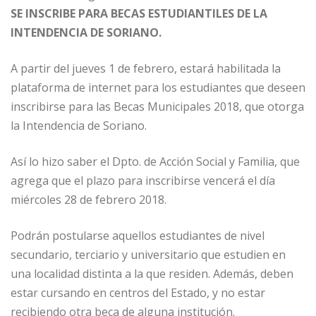
SE INSCRIBE PARA BECAS ESTUDIANTILES DE LA
INTENDENCIA DE SORIANO.
A partir del jueves 1 de febrero, estará habilitada la
plataforma de internet para los estudiantes que deseen
inscribirse para las Becas Municipales 2018, que otorga
la Intendencia de Soriano.
Así lo hizo saber el Dpto. de Acción Social y Familia, que
agrega que el plazo para inscribirse vencerá el día
miércoles 28 de febrero 2018.
Podrán postularse aquellos estudiantes de nivel
secundario, terciario y universitario que estudien en
una localidad distinta a la que residen. Además, deben
estar cursando en centros del Estado, y no estar
recibiendo otra beca de alguna institución.