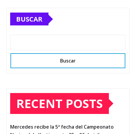
BUSCAR
Buscar
RECENT POSTS
Mercedes recibe la 5ª fecha del Campeonato