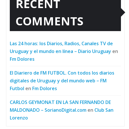
RECENT
COMMENTS
Las 24 horas: los Diarios, Radios, Canales TV de
Uruguay y el mundo en línea – Diario Uruguay
en
Fm Dolores
El Diariero de FM FUTBOL. Con todos los diarios
digitales de Uruguay y del mundo web – FM
Futbol
en
Fm Dolores
CARLOS GEYMONAT EN LA SAN FERNANDO DE
MALDONADO – SorianoDigital.com
en
Club San
Lorenzo