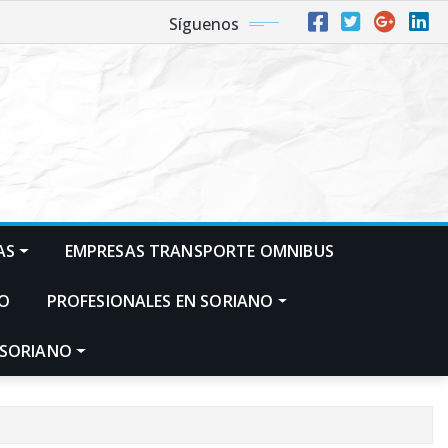
Síguenos
AS
EMPRESAS TRANSPORTE OMNIBUS
NO
PROFESIONALES EN SORIANO
 SORIANO