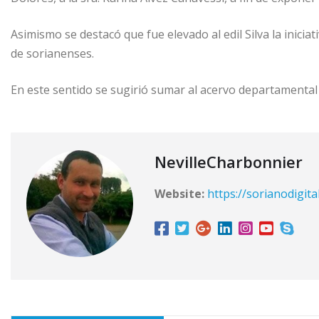
Asimismo se destacó que fue elevado al edil Silva la iniciat
de sorianenses.
En este sentido se sugirió sumar al acervo departamental 
NevilleCharbonnier
Website:
https://sorianodigita