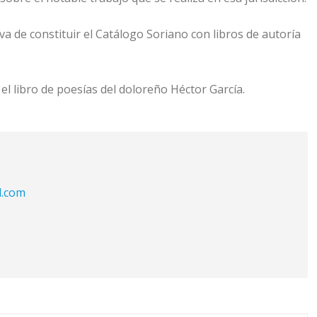
iva de constituir el Catálogo Soriano con libros de autoría
el libro de poesías del doloreño Héctor García.
l.com