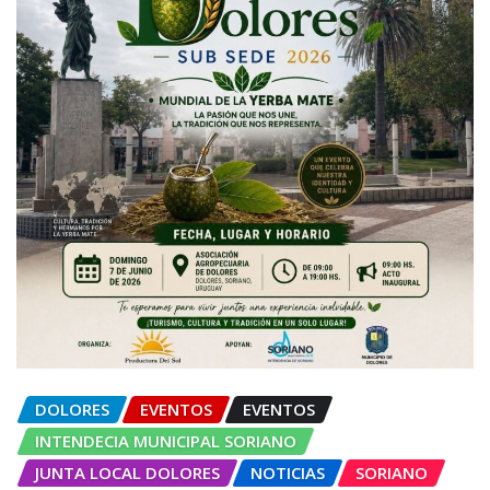
DOLORES
EVENTOS
EVENTOS
INTENDECIA MUNICIPAL SORIANO
JUNTA LOCAL DOLORES
NOTICIAS
SORIANO