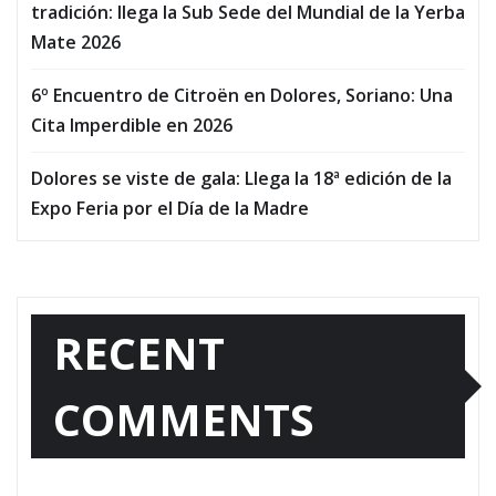
tradición: llega la Sub Sede del Mundial de la Yerba
Mate 2026
6º Encuentro de Citroën en Dolores, Soriano: Una
Cita Imperdible en 2026
Dolores se viste de gala: Llega la 18ª edición de la
Expo Feria por el Día de la Madre
RECENT
COMMENTS