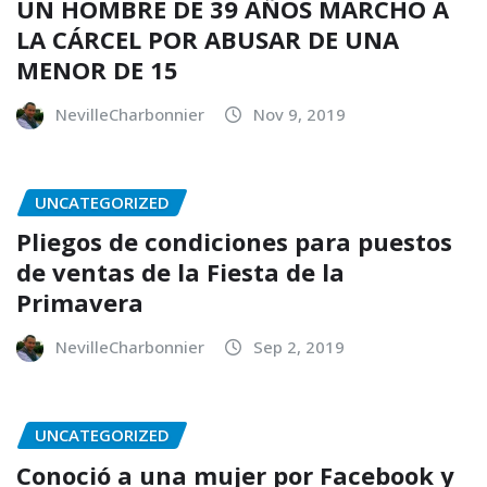
UN HOMBRE DE 39 AÑOS MARCHÓ A
LA CÁRCEL POR ABUSAR DE UNA
MENOR DE 15
NevilleCharbonnier
Nov 9, 2019
UNCATEGORIZED
Pliegos de condiciones para puestos
de ventas de la Fiesta de la
Primavera
NevilleCharbonnier
Sep 2, 2019
UNCATEGORIZED
Conoció a una mujer por Facebook y