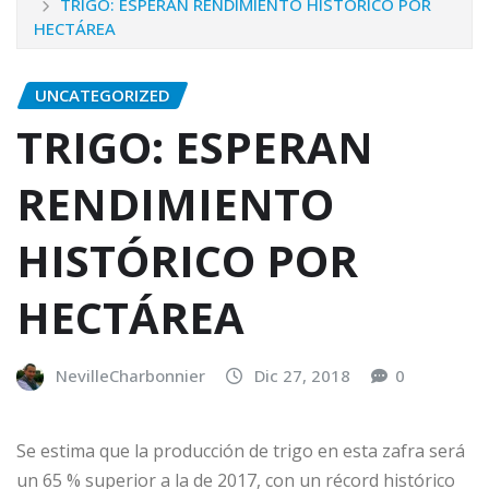
TRIGO: ESPERAN RENDIMIENTO HISTÓRICO POR
HECTÁREA
UNCATEGORIZED
TRIGO: ESPERAN
RENDIMIENTO
HISTÓRICO POR
HECTÁREA
NevilleCharbonnier
Dic 27, 2018
0
Se estima que la producción de trigo en esta zafra será
un 65 % superior a la de 2017, con un récord histórico