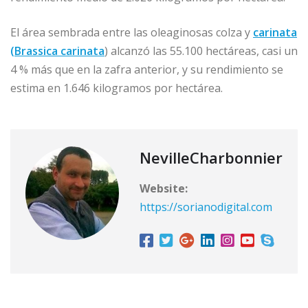
El área sembrada entre las oleaginosas colza y
carinata
(Brassica carinata
) alcanzó las 55.100 hectáreas, casi un
4 % más que en la zafra anterior, y su rendimiento se
estima en 1.646 kilogramos por hectárea.
NevilleCharbonnier
Website:
https://sorianodigital.com