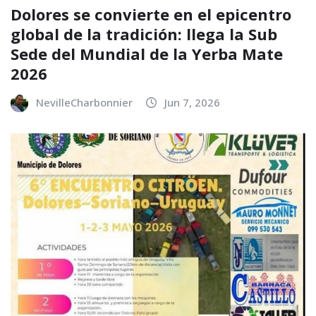
Dolores se convierte en el epicentro
global de la tradición: llega la Sub
Sede del Mundial de la Yerba Mate
2026
NevilleCharbonnier
Jun 7, 2026