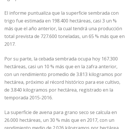
El informe puntualiza que la superficie sembrada con
trigo fue estimada en 198.400 hectáreas, casi 3 un %
más que el año anterior, la cual tendrá una producción
total prevista de 727.600 toneladas, un 65 % más que en
2017.
Por su parte, la cebada sembrada ocupa hoy 167.300
hectáreas, casi un 10 % más que en la zafra anterior,
con un rendimiento promedio de 3.813 kilogramos por
hectárea, próximo al récord histórico para ese cultivo,
de 3.840 kilogramos por hectárea, registrado en la
temporada 2015-2016.
La superficie de avena para grano seco se calcula en
26.000 hectáreas, un 30 % más que en 2017, con un
rendimiento medio de 2.026 kilogramos por hectárea.