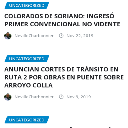
UNCATEGORIZED
COLORADOS DE SORIANO: INGRESÓ
PRIMER CONVENCIONAL NO VIDENTE
NevilleCharbonnier
Nov 22, 2019
UNCATEGORIZED
ANUNCIAN CORTES DE TRÁNSITO EN
RUTA 2 POR OBRAS EN PUENTE SOBRE
ARROYO COLLA
NevilleCharbonnier
Nov 9, 2019
UNCATEGORIZED