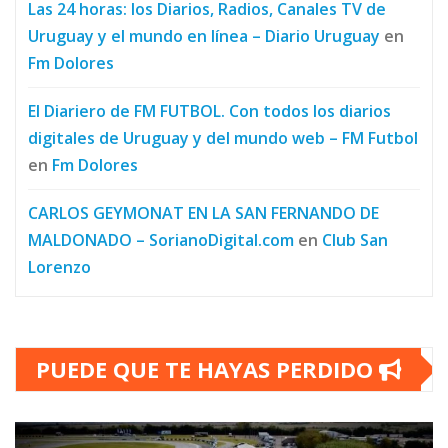
Las 24 horas: los Diarios, Radios, Canales TV de
Uruguay y el mundo en línea – Diario Uruguay
en
Fm Dolores
El Diariero de FM FUTBOL. Con todos los diarios
digitales de Uruguay y del mundo web – FM Futbol
en
Fm Dolores
CARLOS GEYMONAT EN LA SAN FERNANDO DE
MALDONADO – SorianoDigital.com
en
Club San
Lorenzo
PUEDE QUE TE HAYAS PERDIDO