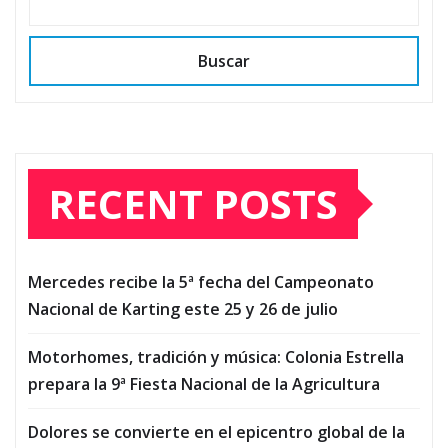
Buscar
RECENT POSTS
Mercedes recibe la 5ª fecha del Campeonato
Nacional de Karting este 25 y 26 de julio
Motorhomes, tradición y música: Colonia Estrella
prepara la 9ª Fiesta Nacional de la Agricultura
Dolores se convierte en el epicentro global de la