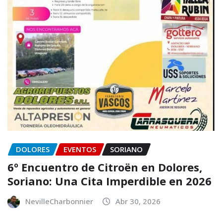
DOLORES
EVENTOS
SORIANO
6º Encuentro de Citroën en Dolores,
Soriano: Una Cita Imperdible en 2026
NevilleCharbonnier
Abr 30, 2026