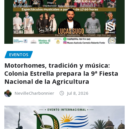
EVENTOS
Motorhomes, tradición y música:
Colonia Estrella prepara la 9ª Fiesta
Nacional de la Agricultura
NevilleCharbonnier
Jul 8, 2026